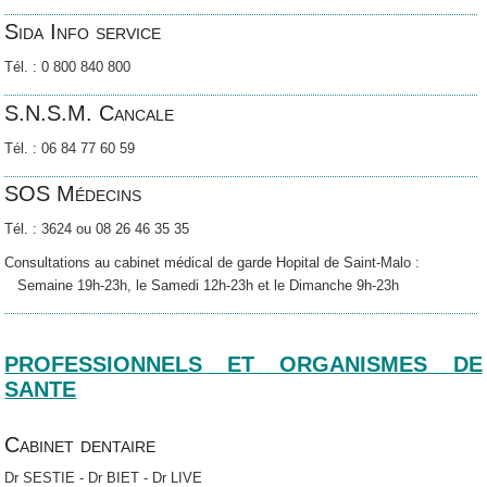
Sida Info service
Tél. : 0 800 840 800
S.N.S.M. Cancale
Tél. : 06 84 77 60 59
SOS Médecins
Tél. : 3624 ou 08 26 46 35 35
Consultations au cabinet médical de garde Hopital de Saint-Malo :
Semaine 19h-23h, le Samedi 12h-23h et le Dimanche 9h-23h
PROFESSIONNELS ET ORGANISMES DE
SANTE
Cabinet dentaire
Dr SESTIE - Dr BIET - Dr LIVE