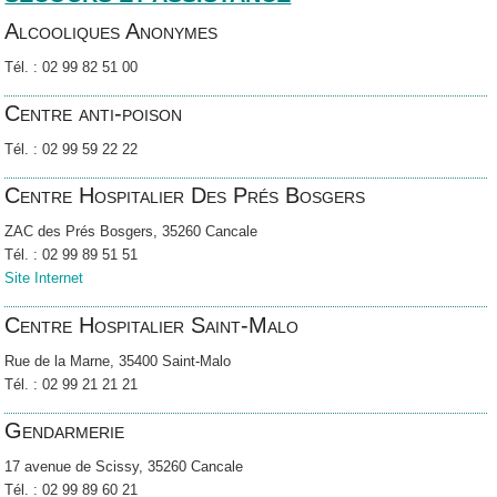
Alcooliques Anonymes
Tél. : 02 99 82 51 00
Centre anti-poison
Tél. : 02 99 59 22 22
Centre Hospitalier Des Prés Bosgers
ZAC des Prés Bosgers, 35260 Cancale
Tél. : 02 99 89 51 51
Site Internet
Centre Hospitalier Saint-Malo
Rue de la Marne, 35400 Saint-Malo
Tél. : 02 99 21 21 21
Gendarmerie
17 avenue de Scissy, 35260 Cancale
Tél. : 02 99 89 60 21