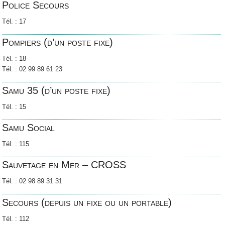
Police Secours
Tél. : 17
Pompiers (d’un poste fixe)
Tél. : 18
Tél. : 02 99 89 61 23
Samu 35 (d’un poste fixe)
Tél. : 15
Samu Social
Tél. : 115
Sauvetage en Mer – CROSS
Tél. : 02 98 89 31 31
Secours (depuis un fixe ou un portable)
Tél. : 112