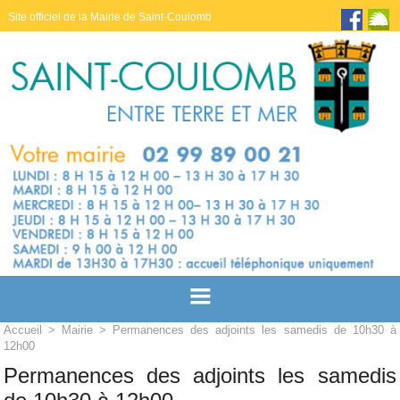
Site officiel de la Mairie de Saint-Coulomb
Accueil
>
Mairie
> Permanences des adjoints les samedis de 10h30 à
12h00
Permanences des adjoints les samedis