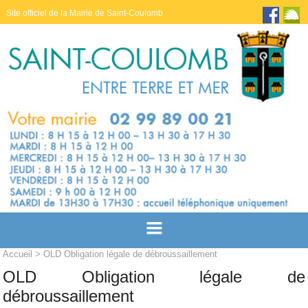
Site officiel de la Mairie de Saint-Coulomb
Accueil
> OLD Obligation légale de débroussaillement
OLD Obligation légale de
débroussaillement