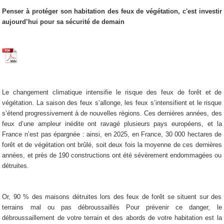
Penser à protéger son habitation des feux de végétation, c'est investir
aujourd’hui pour sa sécurité de demain
Le changement climatique intensifie le risque des feux de forêt et de
végétation. La saison des feux s’allonge, les feux s’intensifient et le risque
s’étend progressivement à de nouvelles régions. Ces dernières années, des
feux d’une ampleur inédite ont ravagé plusieurs pays européens, et la
France n’est pas épargnée : ainsi, en 2025, en France, 30 000 hectares de
forêt et de végétation ont brûlé, soit deux fois la moyenne de ces dernières
années, et près de 190 constructions ont été sévèrement endommagées ou
détruites.
Or, 90 % des maisons détruites lors des feux de forêt se situent sur des
terrains mal ou pas débroussaillés Pour prévenir ce danger, le
débroussaillement de votre terrain et des abords de votre habitation est la