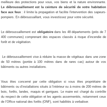
meilleure des protections pour vous, vos biens et la nature environnante.
Le débroussaillement est la ceinture de sécurité de votre habitation
face aux feux
: il limite la propagation et facilite l'intervention des sapeurs-
pompiers. En débroussaillant, vous investissez pour votre sécurité.
Le débroussaillement est
obligatoire
dans les 48 départements (près de 7
400 communes) comprenant des espaces classés à risque d’incendie de
forêt et de végétation.
Le débroussaillement vise à réduire la masse de végétaux dans une zone
de 50 mètres (portée à 100 mètres dans de rares cas) autour de vos
bâtiments ou autres installations.
Vous êtes concerné par cette obligation si vous êtes propriétaire de
bâtiments ou d’installations situés à l’intérieur ou à moins de 200 mètres de
bois, forêts, landes, maquis et garrigues. Le maire est chargé du contrôle
du respect de cette obligation et les agents assermentés, notamment ceux
de l’Office national des forêts (ONF), sont habilités à verbaliser.