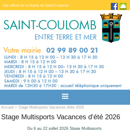
Site officiel de la Mairie de Saint-Coulomb
Accueil
> Stage Multisports Vacances d'été 2026
Stage Multisports Vacances d'été 2026
Du 6 au 22 juillet 2026 Stage Multisports