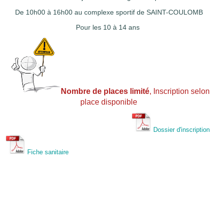
De 10h00 à 16h00 au complexe sportif de SAINT-COULOMB
Pour les 10 à 14 ans
Nombre de places limité
, Inscription selon
place disponible
Dossier d'inscription
Fiche sanitaire