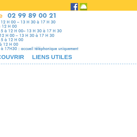
COUVRIR
LIENS UTILES