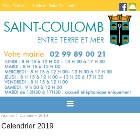
Site officiel de la Mairie de Saint-Coulomb
Accueil
> Calendrier 2019
Calendrier 2019