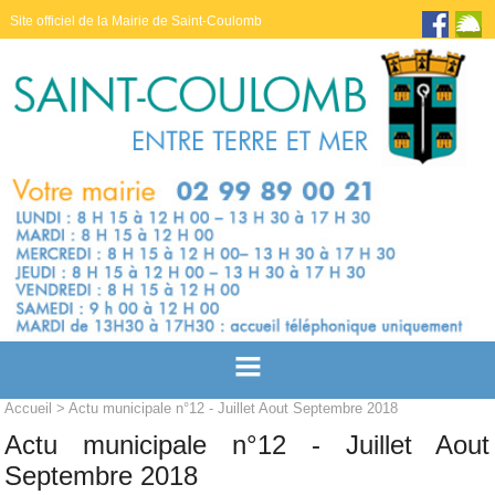
Site officiel de la Mairie de Saint-Coulomb
Accueil
> Actu municipale n°12 - Juillet Aout Septembre 2018
Actu municipale n°12 - Juillet Aout
Septembre 2018