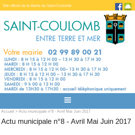
Site officiel de la Mairie de Saint-Coulomb
Accueil
> Actu municipale n°8 - Avril Mai Juin 2017
Actu municipale n°8 - Avril Mai Juin 2017