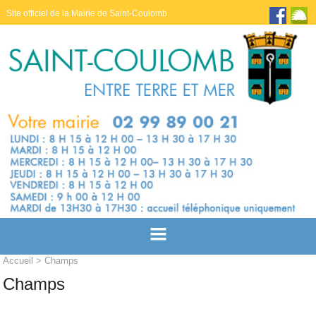
Site officiel de la Mairie de Saint-Coulomb
Accueil
> Champs
Champs