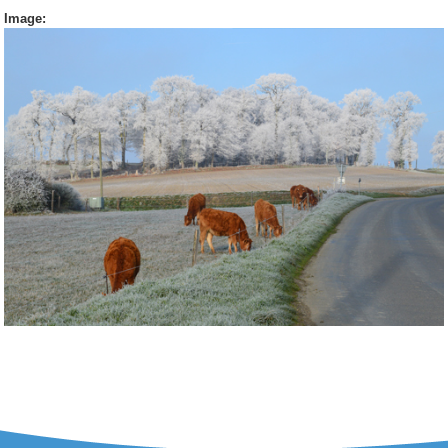
Image: