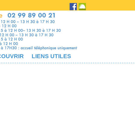
COUVRIR
LIENS UTILES