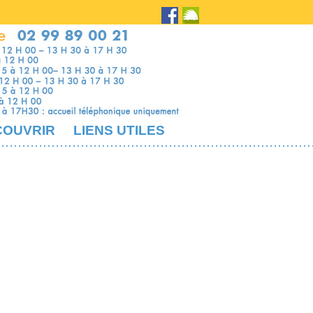
COUVRIR
LIENS UTILES