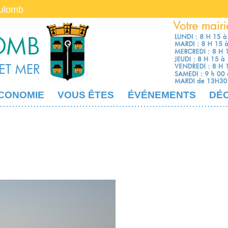
oulomb
CONOMIE
VOUS ÊTES
ÉVÉNEMENTS
DÉ