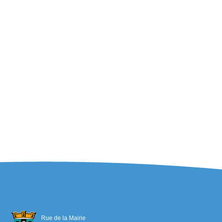
Rue de la Mairie