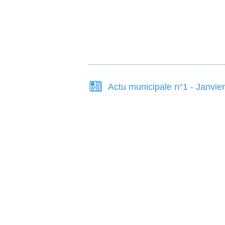
Actu municipale n°1 - Janvie