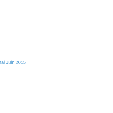
Mai Juin 2015