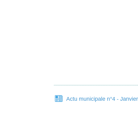
Actu municipale n°4 - Janvie