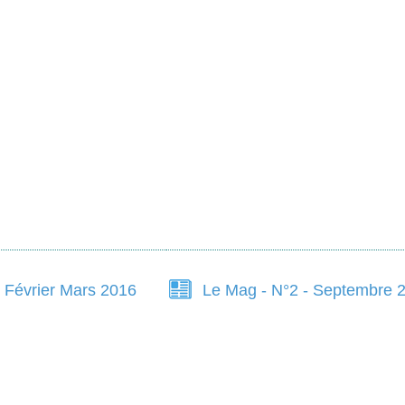
r Février Mars 2016
Le Mag - N°2 - Septembre 