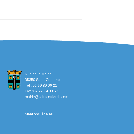
Rue de la Mairie
35350 Saint-Coulomb
Tél : 02 99 89 00 21
Fax : 02 99 89 00 57
mairie@saintcoulomb.com
Mentions légales