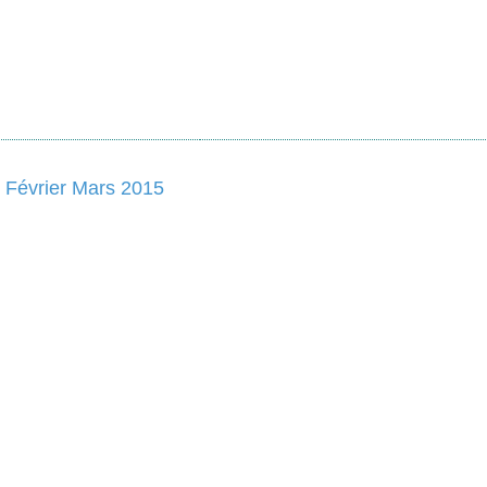
r Février Mars 2015