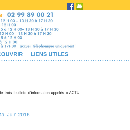
COUVRIR
LIENS UTILES
trois feuillets d’information appelés « ACTU
Mai Juin 2016