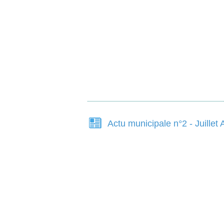
Actu municipale n°2 - Juille