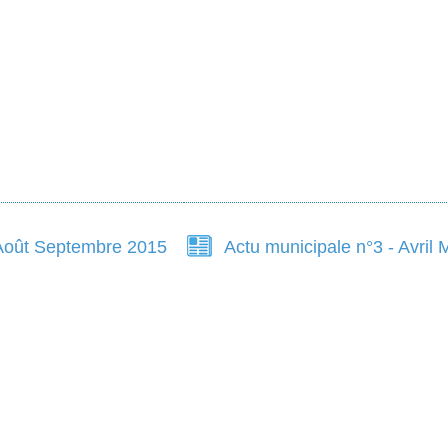
t Août Septembre 2015
Actu municipale n°3 - Avril 