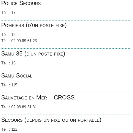
Police Secours
Tél. : 17
Pompiers (d’un poste fixe)
Tél. : 18
Tél. : 02 99 89 61 23
Samu 35 (d’un poste fixe)
Tél. : 15
Samu Social
Tél. : 115
Sauvetage en Mer – CROSS
Tél. : 02 98 89 31 31
Secours (depuis un fixe ou un portable)
Tél. : 112