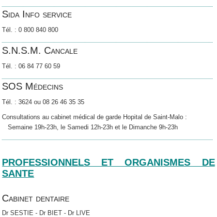
Sida Info service
Tél. : 0 800 840 800
S.N.S.M. Cancale
Tél. : 06 84 77 60 59
SOS Médecins
Tél. : 3624 ou 08 26 46 35 35
Consultations au cabinet médical de garde Hopital de Saint-Malo :
Semaine 19h-23h, le Samedi 12h-23h et le Dimanche 9h-23h
PROFESSIONNELS ET ORGANISMES DE
SANTE
Cabinet dentaire
Dr SESTIE - Dr BIET - Dr LIVE