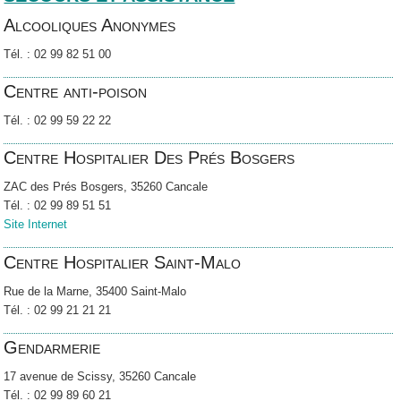
Alcooliques Anonymes
Tél. : 02 99 82 51 00
Centre anti-poison
Tél. : 02 99 59 22 22
Centre Hospitalier Des Prés Bosgers
ZAC des Prés Bosgers, 35260 Cancale
Tél. : 02 99 89 51 51
Site Internet
Centre Hospitalier Saint-Malo
Rue de la Marne, 35400 Saint-Malo
Tél. : 02 99 21 21 21
Gendarmerie
17 avenue de Scissy, 35260 Cancale
Tél. : 02 99 89 60 21