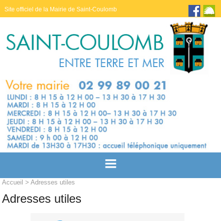
Site officiel de la Mairie de Saint-Coulomb
Accueil
> Adresses utiles
Adresses utiles